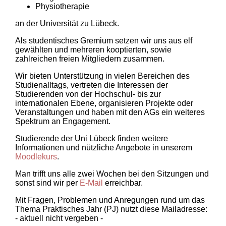
Physiotherapie
an der Universität zu Lübeck.
Als studentisches Gremium setzen wir uns aus elf
gewählten und mehreren kooptierten, sowie
zahlreichen freien Mitgliedern zusammen.
Wir bieten Unterstützung in vielen Bereichen des
Studienalltags, vertreten die Interessen der
Studierenden von der Hochschul- bis zur
internationalen Ebene, organisieren Projekte oder
Veranstaltungen und haben mit den AGs ein weiteres
Spektrum an Engagement.
Studierende der Uni Lübeck finden weitere
Informationen und nützliche Angebote in unserem
Moodlekurs
.
Man trifft uns alle zwei Wochen bei den Sitzungen und
sonst sind wir per
E-Mail
erreichbar.
Mit Fragen, Problemen und Anregungen rund um das
Thema Praktisches Jahr (PJ) nutzt diese Mailadresse:
- aktuell nicht vergeben -