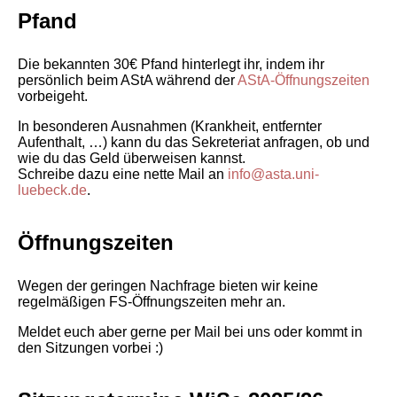
Pfand
Die bekannten 30€ Pfand hinterlegt ihr, indem ihr
persönlich beim AStA während der
AStA-Öffnungszeiten
vorbeigeht.
In besonderen Ausnahmen (Krankheit, entfernter
Aufenthalt, …) kann du das Sekreteriat anfragen, ob und
wie du das Geld überweisen kannst.
Schreibe dazu eine nette Mail an
info@asta.uni-
luebeck.de
.
Öffnungszeiten
Wegen der geringen Nachfrage bieten wir keine
regelmäßigen FS-Öffnungszeiten mehr an.
Meldet euch aber gerne per Mail bei uns oder kommt in
den Sitzungen vorbei :)