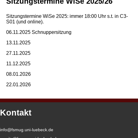
Sitzungstermine WiSe 2025/26
Sitzungstermine WiSe 2025: immer 18:00 Uhr s.t. in C3-
S01 (und online).
06.11.2025 Schnuppersitzung
13.11.2025
27.11.2025
11.12.2025
08.01.2026
22.01.2026
Kontakt
info@fsmug.uni-luebeck.de