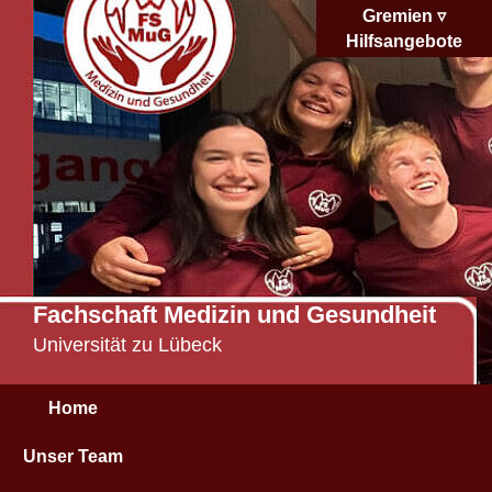
Gremien
Hilfsangebote
Fachschaft Medizin und Gesundheit
Universität zu Lübeck
Home
Unser Team