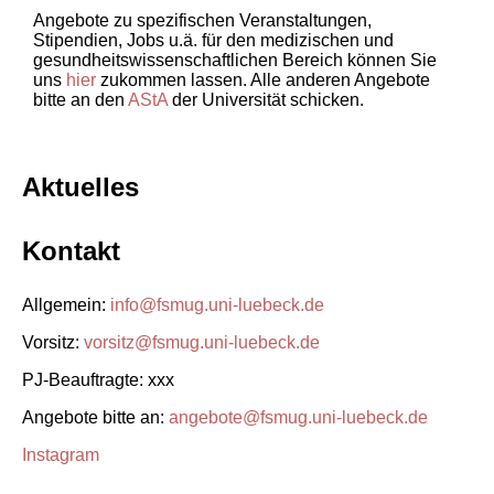
Angebote zu spezifischen Veranstaltungen,
Stipendien, Jobs u.ä. für den medizischen und
gesundheitswissenschaftlichen Bereich können Sie
uns
hier
zukommen lassen. Alle anderen Angebote
bitte an den
AStA
der Universität schicken.
Aktuelles
Kontakt
Allgemein:
info@fsmug.uni-luebeck.de
Vorsitz:
vorsitz@fsmug.uni-luebeck.de
PJ-Beauftragte: xxx
Angebote bitte an:
angebote@fsmug.uni-luebeck.de
Instagram