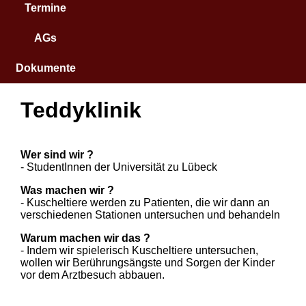
Termine
AGs
Dokumente
Teddyklinik
Wer sind wir ?
- StudentInnen der Universität zu Lübeck
Was machen wir ?
- Kuscheltiere werden zu Patienten, die wir dann an
verschiedenen Stationen untersuchen und behandeln
Warum machen wir das ?
- Indem wir spielerisch Kuscheltiere untersuchen,
wollen wir Berührungsängste und Sorgen der Kinder
vor dem Arztbesuch abbauen.