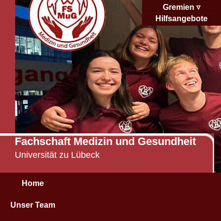
Gremien
Hilfsangebote
Fachschaft Medizin und Gesundheit
Universität zu Lübeck
Home
Unser Team