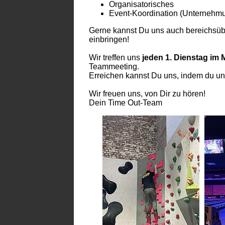
⁠Organisatorisches
Event-Koordination (Unternehm
Gerne kannst Du uns auch bereichsübe
einbringen!
Wir treffen uns
jeden 1. Dienstag im 
Teammeeting.
Erreichen kannst Du uns, indem du un
Wir freuen uns, von Dir zu hören!
Dein Time Out-Team