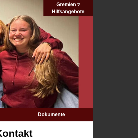
Gremien
Hilfsangebote
Dokumente
Kontakt