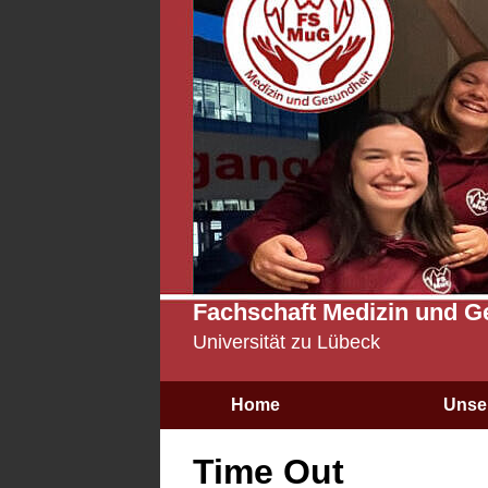
Fachschaft Medizin und G
Universität zu Lübeck
Home
Unse
Time Out